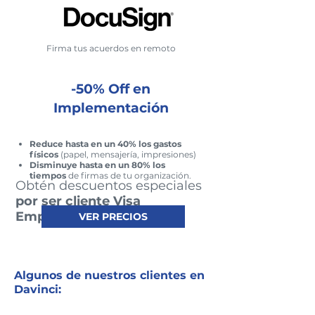
Firma tus acuerdos en remoto
-50% Off en
Implementación
Reduce hasta en un 40% los gastos
físicos
(papel, mensajería, impresiones)
Disminuye hasta en un 80% los
tiempos
de firmas de tu organización.
Obtén descuentos especiales
por ser cliente Visa
Empresarial.
VER PRECIOS
Algunos de nuestros clientes en
Davinci: