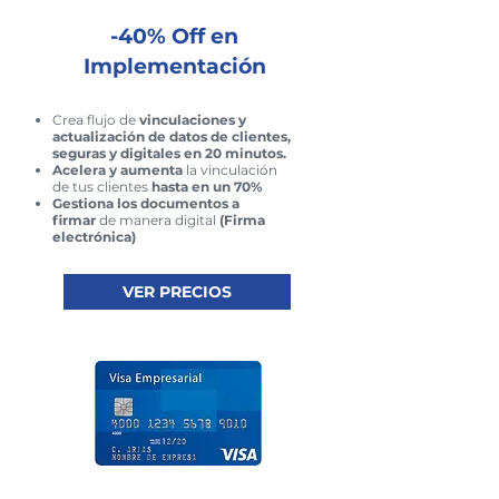
-40% Off en
Implementación
Crea flujo de
vinculaciones y
actualización de datos de clientes,
seguras y digitales en 20 minutos.
Acelera y aumenta
la vinculación
de tus clientes
hasta en un 70%
Gestiona los documentos a
firmar
de manera digital
(Firma
electrónica)
VER PRECIOS