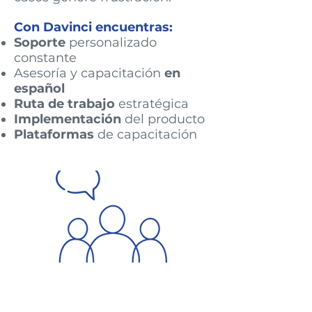
Con Davinci encuentras:
Soporte
personalizado
constante
Asesoría y capacitación
en
español
Ruta de trabajo
estratégica
Implementación
del producto
Plataformas
de capacitación
Migraci