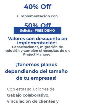
40% Off
+ Implementación con:
50% Off
Solicitar FREE DEMO
Valores con descuento en
implementación:
Capacitaciones, migración de
solución y también si necesitas de un
Project Manager
¡Tenemos planes
dependiendo del tamaño
de tu empresas!
Con estas soluciones de
trabajo colaborativo,
vinculación de clientes y