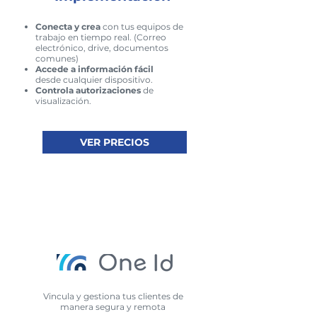
Conecta y crea
con tus equipos de
trabajo en tiempo real. (Correo
electrónico, drive, documentos
comunes)
Accede a información fácil
desde cualquier dispositivo.
Controla autorizaciones
de
visualización.
VER PRECIOS
Vincula y gestiona tus clientes de
manera segura y remota