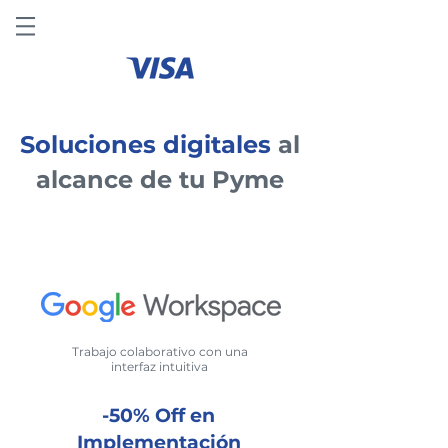
Soluciones digitales
al
alcance de tu Pyme
Trabajo colaborativo con una
interfaz intuitiva
-50% Off en
Implementación